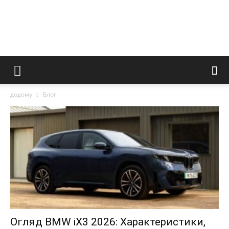
додому
Блог
Огляд BMW iX3 2026: Характеристики,