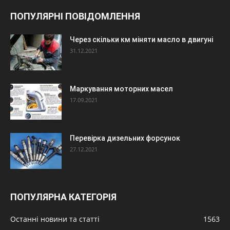
ПОПУЛЯРНІ ПОВІДОМЛЕННЯ
Через скільки км міняти масло в двигуні
31.12.2021
Маркування моторних масел
17.09.2021
Перевірка дизельних форсунок
27.12.2021
ПОПУЛЯРНА КАТЕГОРІЯ
Останні новини та статті
1563